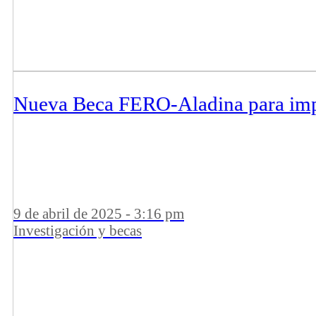
Nueva Beca FERO-Aladina para impul
9 de abril de 2025 - 3:16 pm
Investigación y becas