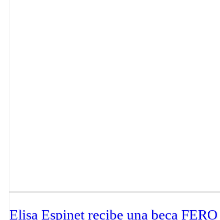
Elisa Espinet recibe una beca FERO 