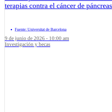
terapias contra el cáncer de páncreas
Fuente: Universitat de Barcelona
9 de junio de 2026 - 10:00 am
Investigación y becas