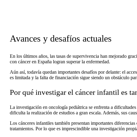
Avances y desafíos actuales
En los últimos años, las tasas de supervivencia han mejorado graci
con cáncer en España logran superar la enfermedad.
Aún así, todavía quedan importantes desafíos por delante: el acces
es limitada y la falta de financiación sigue siendo un obstáculo pa
Por qué investigar el cáncer infantil es t
La investigación en oncología pediátrica se enfrenta a dificultad
dificulta la realización de estudios a gran escala. Además, sus ca
Los cánceres infantiles también presentan importantes diferencias
tratamientos. Por lo que es imprescindible una investigación propia