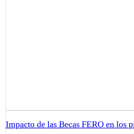
Impacto de las Becas FERO en los pr