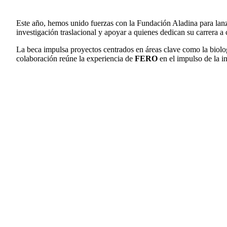
Este año, hemos unido fuerzas con la Fundación Aladina para lan
investigación traslacional y apoyar a quienes dedican su carrera a
La beca impulsa proyectos centrados en áreas clave como la biologí
colaboración reúne la experiencia de
FERO
en el impulso de la 