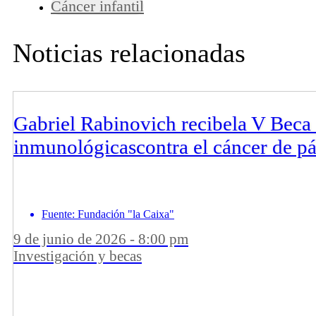
Cáncer infantil
Noticias relacionadas
Gabriel Rabinovich recibela V Beca 
inmunológicascontra el cáncer de p
Fuente: Fundación "la Caixa"
9 de junio de 2026 - 8:00 pm
Investigación y becas