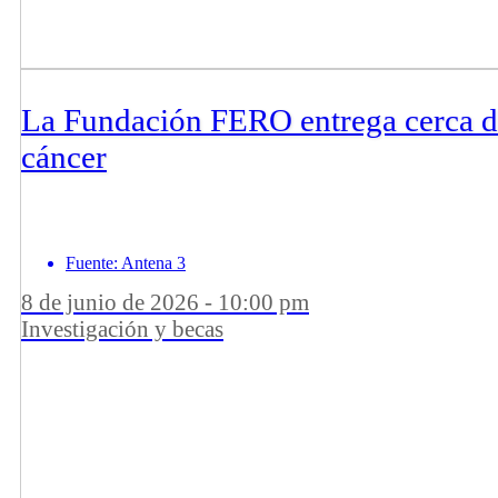
La Fundación FERO entrega cerca de 
cáncer
Fuente: Antena 3
8 de junio de 2026 - 10:00 pm
Investigación y becas