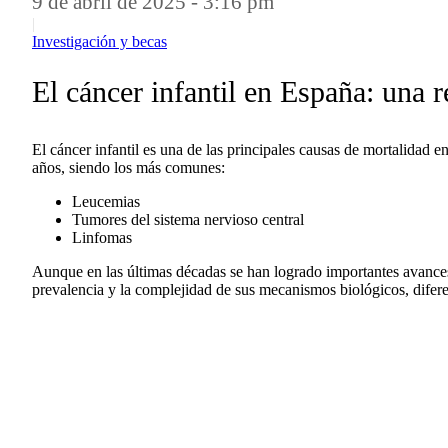
9 de abril de 2025 - 3:16 pm
|
Investigación y becas
El cáncer infantil en España: una r
El cáncer infantil es una de las principales causas de mortalida
años, siendo los más comunes:
Leucemias
Tumores del sistema nervioso central
Linfomas
Aunque en las últimas décadas se han logrado importantes avances
prevalencia y la complejidad de sus mecanismos biológicos, diferent