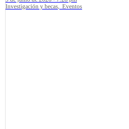
Investigación y becas
,
Eventos