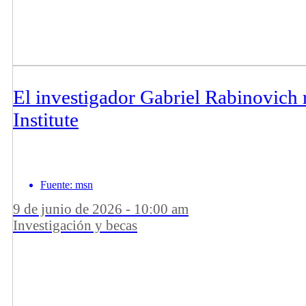
El investigador Gabriel Rabinovich
Institute
Fuente: msn
9 de junio de 2026 - 10:00 am
Investigación y becas