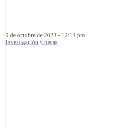
9 de octubre de 2023 - 12:14 pm
Investigación y becas