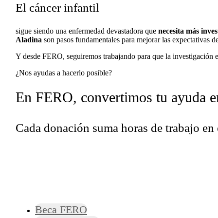
El cáncer infantil
sigue siendo una enfermedad devastadora que
necesita más inves
Aladina
son pasos fundamentales para mejorar las expectativas de
Y desde FERO, seguiremos trabajando para que la investigación en 
¿Nos ayudas a hacerlo posible?
En FERO, convertimos tu ayuda en 
Cada donación suma horas de trabajo en e
Beca FERO