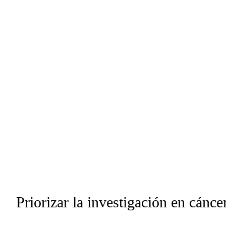
Priorizar la investigación en cáncer