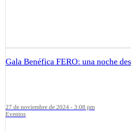
Gala Benéfica FERO: una noche desti
27 de noviembre de 2024 - 3:08 pm
Eventos