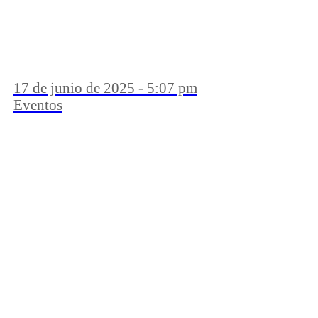
17 de junio de 2025 - 5:07 pm
Eventos