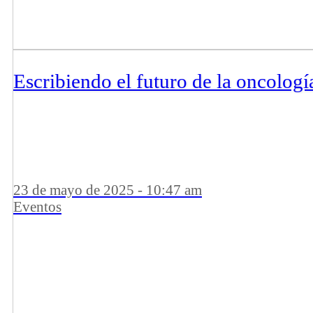
Escribiendo el futuro de la oncologí
23 de mayo de 2025 - 10:47 am
Eventos