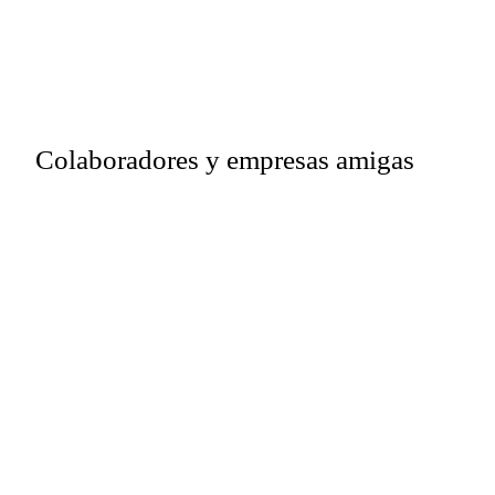
Colaboradores y empresas amigas