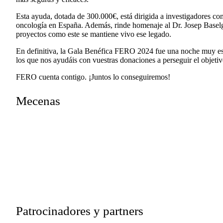
Esta ayuda, dotada de 300.000€, está dirigida a investigadores co
oncología en España. Además, rinde homenaje al Dr. Josep Baselg
proyectos como este se mantiene vivo ese legado.
En definitiva, la Gala Benéfica FERO 2024 fue una noche muy e
los que nos ayudáis con vuestras donaciones a perseguir el objetivo
FERO cuenta contigo. ¡Juntos lo conseguiremos!
Mecenas
Patrocinadores y partners