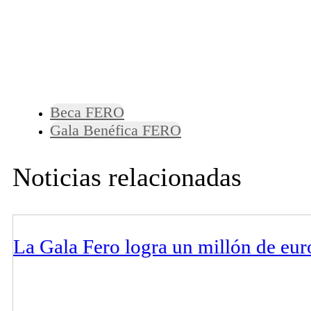
Beca FERO
Gala Benéfica FERO
Noticias relacionadas
La Gala Fero logra un millón de eur