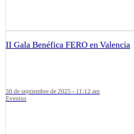
II Gala Benéfica FERO en Valencia
30 de septiembre de 2025 - 11:12 am
Eventos