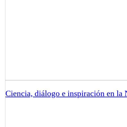
Ciencia, diálogo e inspiración en l