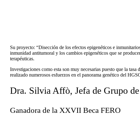
Su proyecto: “Disección de los efectos epigenéticos e inmunitario
inmunidad antitumoral y los cambios epigenéticos que se produc
terapéuticas.
Investigaciones como esta son muy necesarias puesto que la tasa 
realizado numerosos esfuerzos en el panorama genético del HGS
Dra. Silvia Affò, Jefa de Grupo 
Ganadora de la XXVII Beca FERO