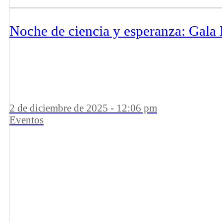
Noche de ciencia y esperanza: Gal
2 de diciembre de 2025 - 12:06 pm
Eventos