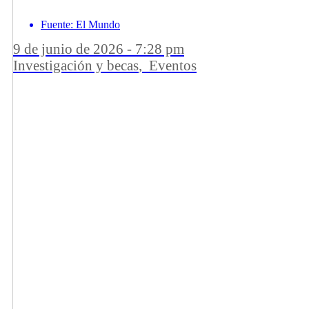
Fuente: El Mundo
9 de junio de 2026 - 7:28 pm
Investigación y becas
,
Eventos