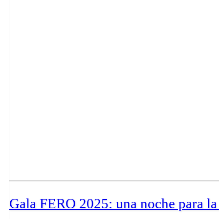
Gala FERO 2025: una noche para la 