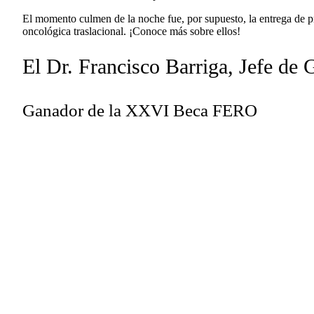
El momento culmen de la noche fue, por supuesto, la entrega de pr
oncológica traslacional. ¡Conoce más sobre ellos!
El Dr. Francisco Barriga, Jefe de
Ganador de la XXVI Beca FERO