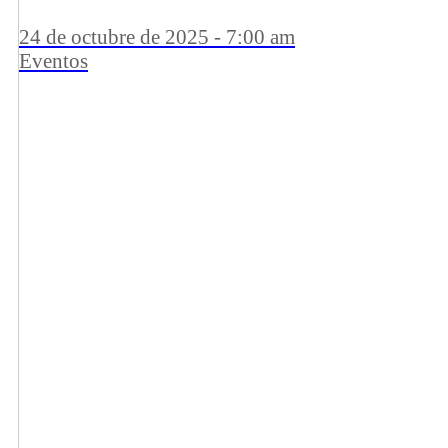
24 de octubre de 2025 - 7:00 am
Eventos