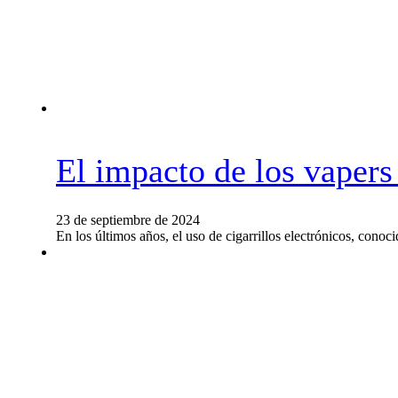
El impacto de los vapers 
23 de septiembre de 2024
En los últimos años, el uso de cigarrillos electrónicos, co