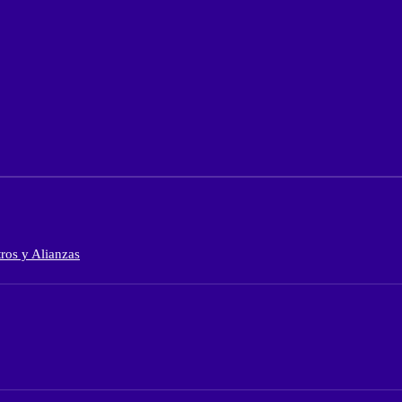
ros y Alianzas