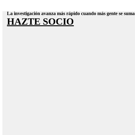
La investigación avanza más rápido cuando más gente se suma
HAZTE SOCIO