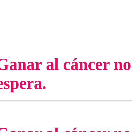
Ganar al cáncer no
espera.