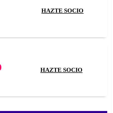
HAZTE SOCIO
o
HAZTE SOCIO