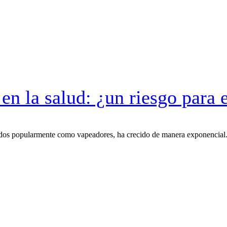
en la salud: ¿un riesgo para 
nocidos popularmente como vapeadores, ha crecido de manera exponencia