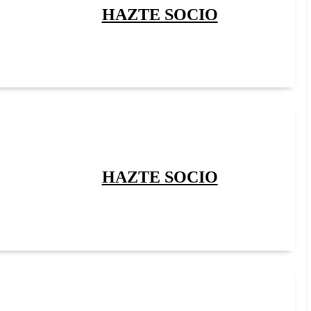
HAZTE SOCIO
HAZTE SOCIO