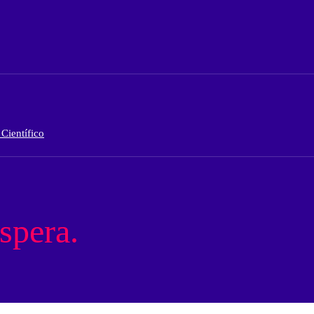
Científico
spera.