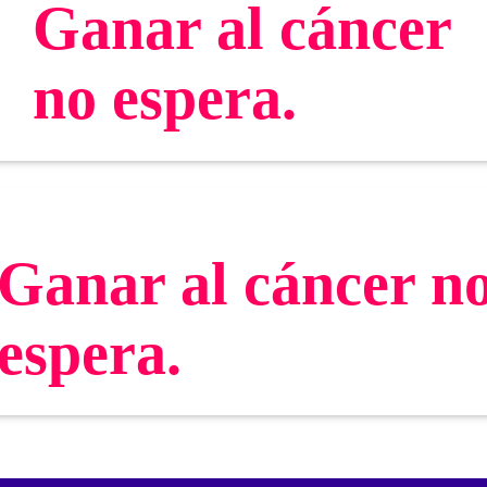
Ganar al cáncer
no espera.
Ganar al cáncer n
espera.