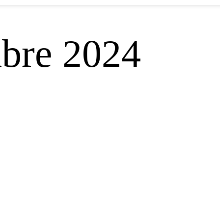
mbre 2024