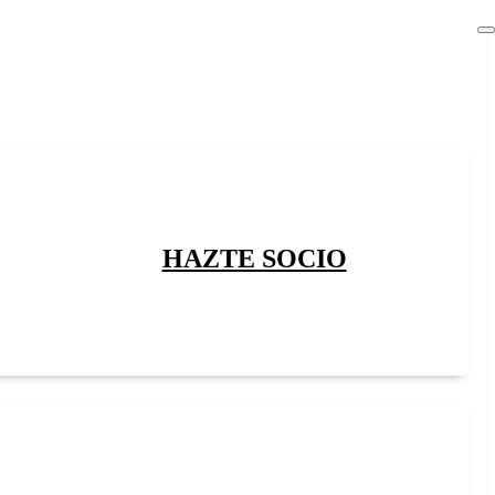
HAZTE SOCIO